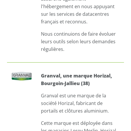
l'hébergement en nous appuyant
sur les services de datacentres
français et reconnus.
Nous continuions de faire évoluer
leurs outils selon leurs demandes
régulières.
Granval, une marque Horizal,
Bourgoin-Jallieu (38)
Granval est une marque de la
société Horizal, fabricant de
portails et clôtures aluminium.
Cette marque est déployée dans
les magasins Leroy Merlin. Horizal