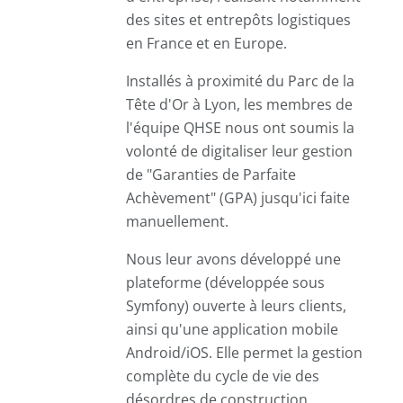
des sites et entrepôts logistiques
en France et en Europe.
Installés à proximité du Parc de la
Tête d'Or à Lyon, les membres de
l'équipe QHSE nous ont soumis la
volonté de digitaliser leur gestion
de "Garanties de Parfaite
Achèvement" (GPA) jusqu'ici faite
manuellement.
Nous leur avons développé une
plateforme (développée sous
Symfony) ouverte à leurs clients,
ainsi qu'une application mobile
Android/iOS. Elle permet la gestion
complète du cycle de vie des
désordres de construction