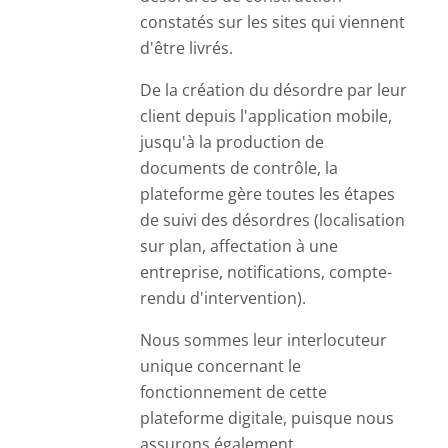
constatés sur les sites qui viennent
d'être livrés.
De la création du désordre par leur
client depuis l'application mobile,
jusqu'à la production de
documents de contrôle, la
plateforme gère toutes les étapes
de suivi des désordres (localisation
sur plan, affectation à une
entreprise, notifications, compte-
rendu d'intervention).
Nous sommes leur interlocuteur
unique concernant le
fonctionnement de cette
plateforme digitale, puisque nous
assurons également