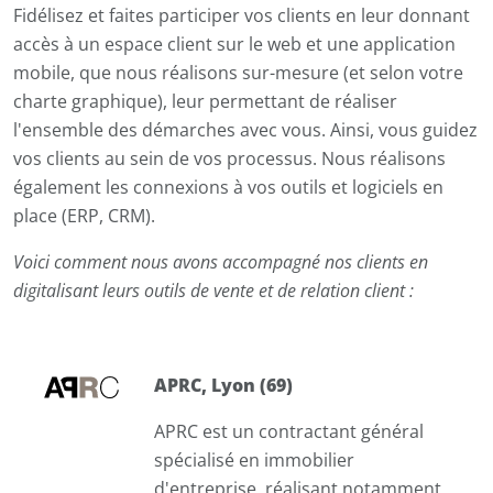
Fidélisez et faites participer vos clients en leur donnant
accès à un espace client sur le web et une application
mobile, que nous réalisons sur-mesure (et selon votre
charte graphique), leur permettant de réaliser
l'ensemble des démarches avec vous. Ainsi, vous guidez
vos clients au sein de vos processus. Nous réalisons
également les connexions à vos outils et logiciels en
place (ERP, CRM).
Voici comment nous avons accompagné nos clients en
digitalisant leurs outils de vente et de relation client :
APRC, Lyon (69)
APRC est un contractant général
spécialisé en immobilier
d'entreprise, réalisant notamment