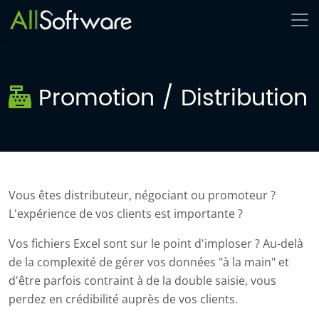
Promotion / Distribution
Vous êtes distributeur, négociant ou promoteur ?
L'expérience de vos clients est importante ?
Vos fichiers Excel sont sur le point d'imploser ? Au-delà
de la complexité de gérer vos données "à la main" et
d'être parfois contraint à de la double saisie, vous
perdez en crédibilité auprès de vos clients.