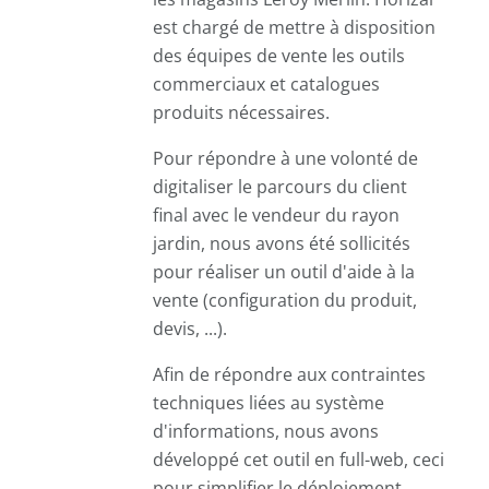
est chargé de mettre à disposition
des équipes de vente les outils
commerciaux et catalogues
produits nécessaires.
Pour répondre à une volonté de
digitaliser le parcours du client
final avec le vendeur du rayon
jardin, nous avons été sollicités
pour réaliser un outil d'aide à la
vente (configuration du produit,
devis, ...).
Afin de répondre aux contraintes
techniques liées au système
d'informations, nous avons
développé cet outil en full-web, ceci
pour simplifier le déploiement